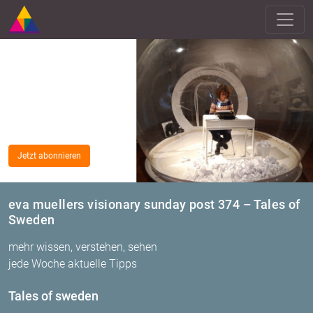
Jetzt abonnieren
eva muellers visionary sunday post 374 – Tales of
Sweden
mehr wissen, verstehen, sehen
jede Woche aktuelle Tipps
Tales of swe­den