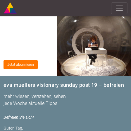
Jetzt abonnieren
eva muellers visionary sunday post 19 – befreien
mehr wissen, verstehen, sehen
jede Woche aktuelle Tipps
Be­frei­en Sie sich!
Guten Tag,