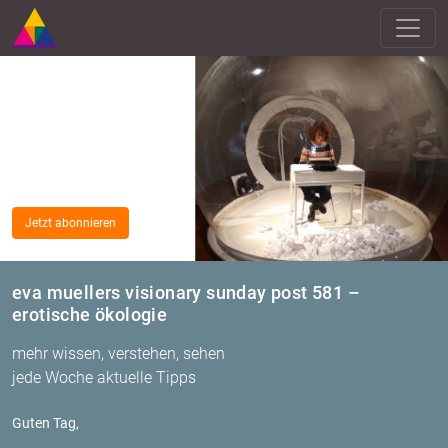
Jetzt abonnieren
eva muellers visionary sunday post 581 –
erotische ökologie
mehr wissen, verstehen, sehen
jede Woche aktuelle Tipps
Guten Tag,