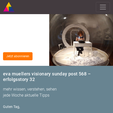
Jetzt abonnieren
eva muellers visionary sunday post 568 –
erfolgsstory 32
mehr wissen, verstehen, sehen
jede Woche aktuelle Tipps
Guten Tag,