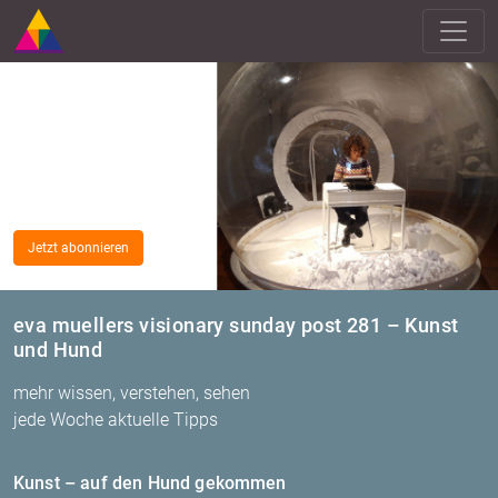
Jetzt abonnieren
eva muellers visionary sunday post 281 – Kunst
und Hund
mehr wissen, verstehen, sehen
jede Woche aktuelle Tipps
Kunst – auf den Hund ge­kom­men