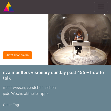
Jetzt abonnieren
eva muellers visionary sunday post 456 – how to
talk
mehr wissen, verstehen, sehen
jede Woche aktuelle Tipps
Guten Tag,