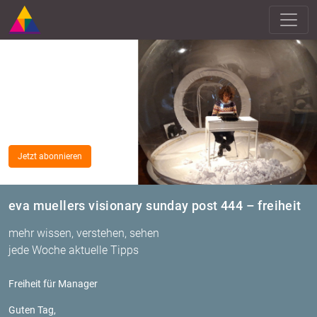
Jetzt abonnieren
eva muellers visionary sunday post 444 – freiheit
mehr wissen, verstehen, sehen
jede Woche aktuelle Tipps
Frei­heit für Ma­na­ger
Guten Tag,