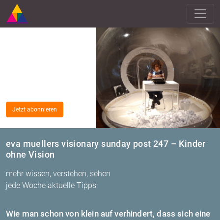
Jetzt abonnieren
eva muellers visionary sunday post 247 – Kinder
ohne Vision
mehr wissen, verstehen, sehen
jede Woche aktuelle Tipps
Wie man schon von klein auf ver­hin­dert,
dass sich eine