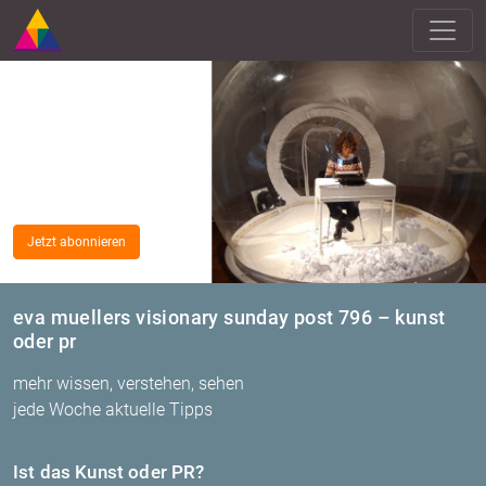
Jetzt abonnieren
eva muellers visionary sunday post 796 – kunst
oder pr
mehr wissen, verstehen, sehen
jede Woche aktuelle Tipps
Ist das Kunst oder PR?