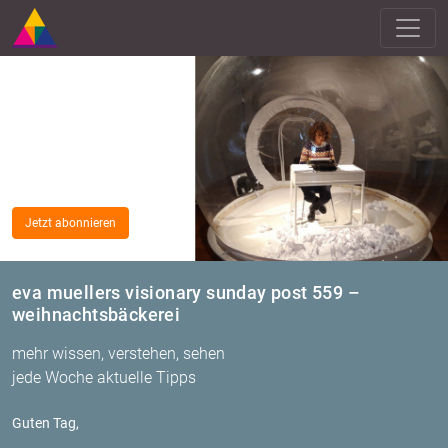
Jetzt abonnieren
eva muellers visionary sunday post 559 –
weihnachtsbäckerei
mehr wissen, verstehen, sehen
jede Woche aktuelle Tipps
Guten Tag,