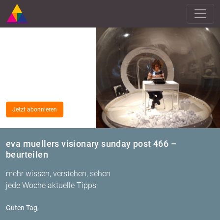
Jetzt abonnieren
eva muellers visionary sunday post 466 –
beurteilen
mehr wissen, verstehen, sehen
jede Woche aktuelle Tipps
Guten Tag,